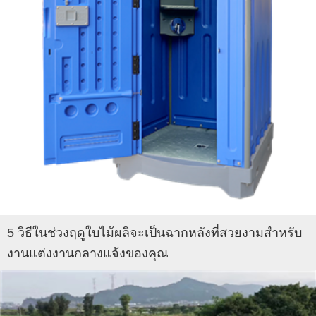
5 วิธีในช่วงฤดูใบไม้ผลิจะเป็นฉากหลังที่สวยงามสำหรับ
งานแต่งงานกลางแจ้งของคุณ