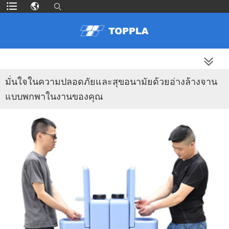
สินค้าเพิ่มเติม
มั่นใจในความปลอดภัยและสุขอนามัยด้วยอ่างล้างจาน
แบบพกพาในงานของคุณ