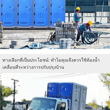
ทางเลือกที่เป็นประโยชน์: ทำไมคุณจึงควรใช้ห้องน้ำ
เคลื่อนที่ระหว่างการปรับปรุงบ้าน