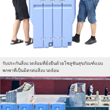
รับประกันสิ่งแวดล้อมที่ยั่งยืนด้วยโซลูชันสุขภัณฑ์แบบ
พกพาที่เป็นมิตรต่อสิ่งแวดล้อม