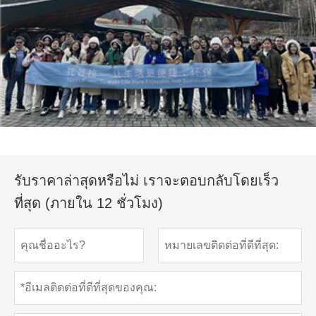
รับราคาล่าสุดหรือไม่ เราจะตอบกลับโดยเร็ว
ที่สุด (ภายใน 12 ชั่วโมง)