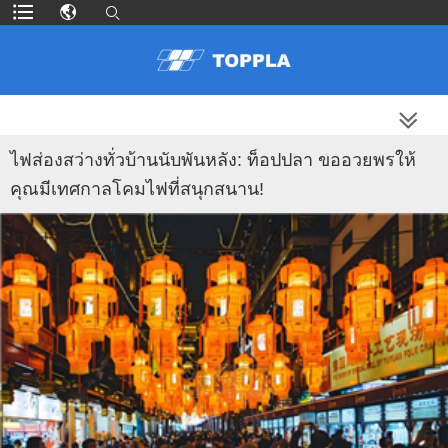
สินค้าเพิ่มเติม
ไฟส่องสว่างทั่วบ้านนับพันหลัง: ท็อปปลา ขออวยพรให้
คุณมีเทศกาลโคมไฟที่สนุกสนาน!