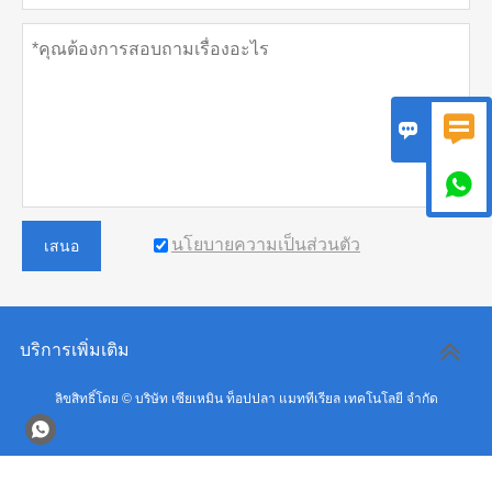



นโยบายความเป็นส่วนตัว
เสนอ
บริการเพิ่มเติม
ลิขสิทธิ์โดย © บริษัท เซียเหมิน ท็อปปลา แมททีเรียล เทคโนโลยี จำกัด
